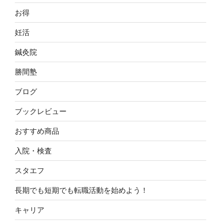
お得
妊活
鍼灸院
勝間塾
ブログ
ブックレビュー
おすすめ商品
入院・検査
スタエフ
長期でも短期でも転職活動を始めよう！
キャリア