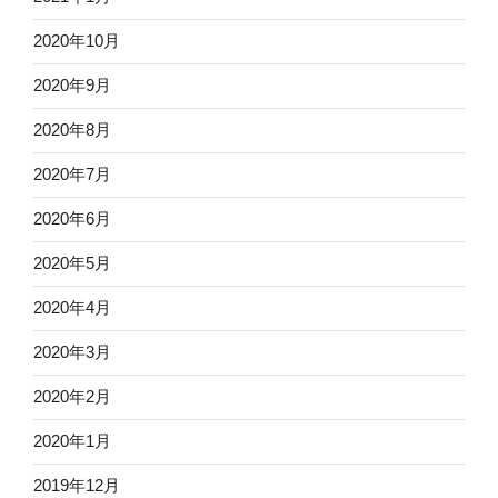
2020年10月
2020年9月
2020年8月
2020年7月
2020年6月
2020年5月
2020年4月
2020年3月
2020年2月
2020年1月
2019年12月