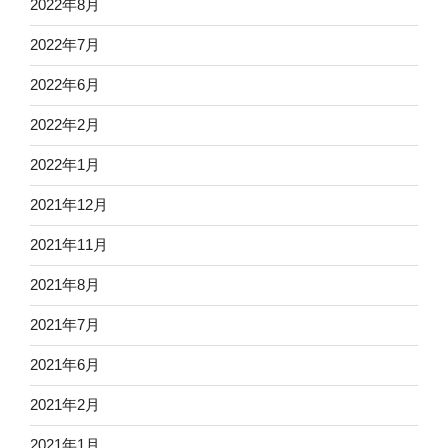
2022年8月
2022年7月
2022年6月
2022年2月
2022年1月
2021年12月
2021年11月
2021年8月
2021年7月
2021年6月
2021年2月
2021年1月