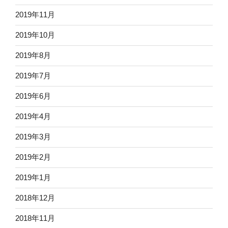
2019年11月
2019年10月
2019年8月
2019年7月
2019年6月
2019年4月
2019年3月
2019年2月
2019年1月
2018年12月
2018年11月