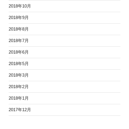
2018年10月
2018年9月
2018年8月
2018年7月
2018年6月
2018年5月
2018年3月
2018年2月
2018年1月
2017年12月