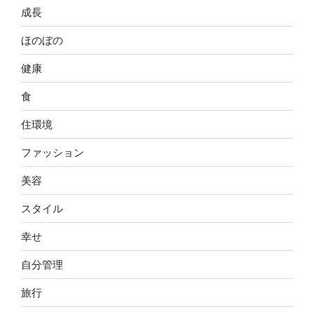
成長
ほのぼの
健康
食
住環境
ファッション
美容
スタイル
幸せ
自分管理
旅行