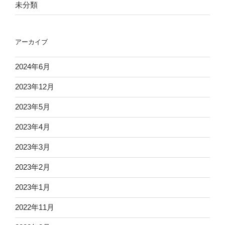
未分類
アーカイブ
2024年6月
2023年12月
2023年5月
2023年4月
2023年3月
2023年2月
2023年1月
2022年11月