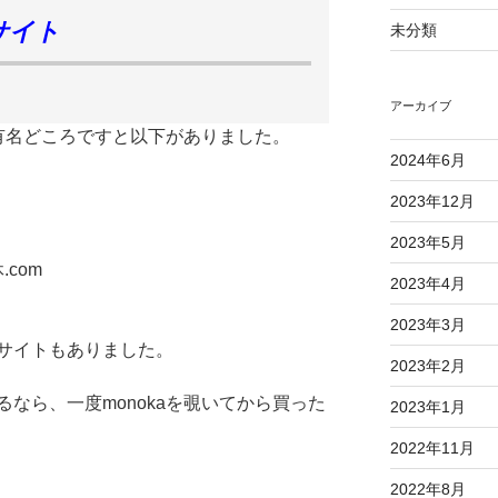
サイト
未分類
アーカイブ
、有名どころですと以下がありました。
2024年6月
2023年12月
C
2023年5月
com
2023年4月
2023年3月
サイトもありました。
2023年2月
なら、一度monokaを覗いてから買った
2023年1月
2022年11月
2022年8月