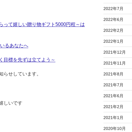
2022年7月
2022年6月
って嬉しい贈り物ギフト5000円程～は
2022年2月
2022年1月
ているあなたへ
2021年12月
く目標を先ずは立てよう～
2021年11月
知らせしています。
2021年8月
2021年7月
2021年6月
嬉しいです
2021年2月
2021年1月
2020年10月