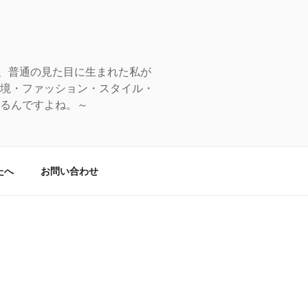
、普通の見た目に生まれた私が
環境・ファッション・スタイル・
てるんですよね。～
たへ
お問い合わせ