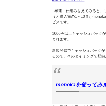
早速、仕組みを見てみると、
うと購入額の1～10％がmon
ビスです。
1000円以上キャッシュバック
まれます。
新規登録でキャッシュバックが
るので、そのタイミングで登録
monokaを使ってみ