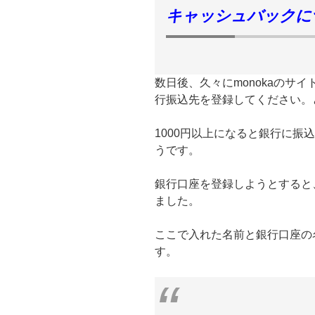
キャッシュバックに
数日後、久々にmonokaのサイ
行振込先を登録してください。
1000円以上になると銀行に振
うです。
銀行口座を登録しようとすると
ました。
ここで入れた名前と銀行口座の
す。