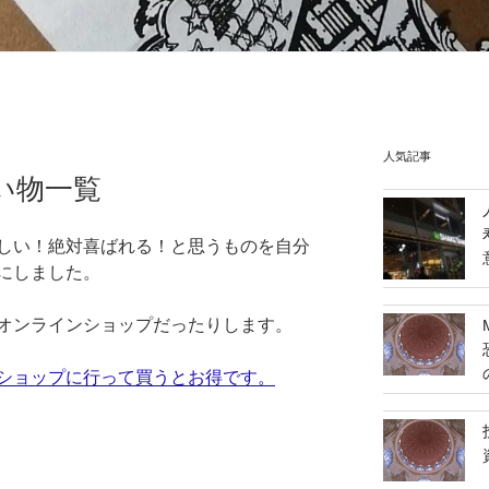
人気記事
い物一覧
しい！絶対喜ばれる！と思うものを自分
にしました。
オンラインショップだったりします。
ショップに行って買うとお得です。