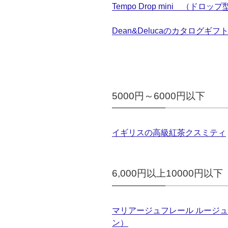
Tempo Drop mini （ド
Dean&Delucaのカタログギフ
5000円～6000円以下
イギリスの高級紅茶クスミティ
6,000円以上10000円以下
マリアージュフレール ルージ
ン）