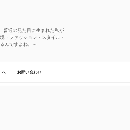
、普通の見た目に生まれた私が
環境・ファッション・スタイル・
てるんですよね。～
たへ
お問い合わせ