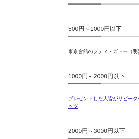
500円～1000円以下
東京會舘のプティ・ガトー（明
1000円～2000円以下
プレゼントした人皆がリピータ
ッツ
2000円～3000円以下